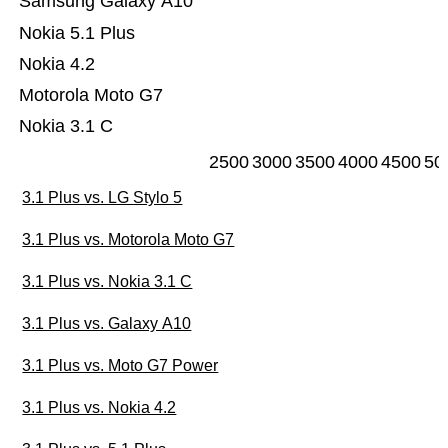
Samsung Galaxy A10
Nokia 5.1 Plus
Nokia 4.2
Motorola Moto G7
Nokia 3.1 C
2500
3000
3500
4000
4500
50
3.1 Plus vs. LG Stylo 5
3.1 Plus vs. Motorola Moto G7
3.1 Plus vs. Nokia 3.1 C
3.1 Plus vs. Galaxy A10
3.1 Plus vs. Moto G7 Power
3.1 Plus vs. Nokia 4.2