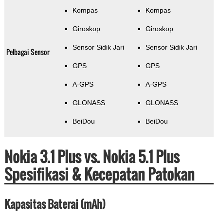
Kompas
Kompas
Giroskop
Giroskop
Sensor Sidik Jari
Sensor Sidik Jari
Pelbagai Sensor
GPS
GPS
A-GPS
A-GPS
GLONASS
GLONASS
BeiDou
BeiDou
Nokia 3.1 Plus vs. Nokia 5.1 Plus
Spesifikasi & Kecepatan Patokan
Kapasitas Baterai (mAh)