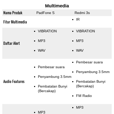
Multimedia
Nama Produk
PadFone S
Redmi 3s
IR
Fitur Multimedia
VIBRATION
VIBRATION
MP3
MP3
Daftar Alert
WAV
WAV
Pembesar suara
Pembesar suara
Penyambung 3.5mm
Penyambung 3.5mm
Audio Features
Pembatalan Bunyi
(Bercakap)
Pembatalan Bunyi
(Bercakap)
FM Radio
MP3
MP3