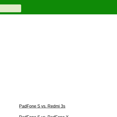
PadFone S vs. Redmi 3s