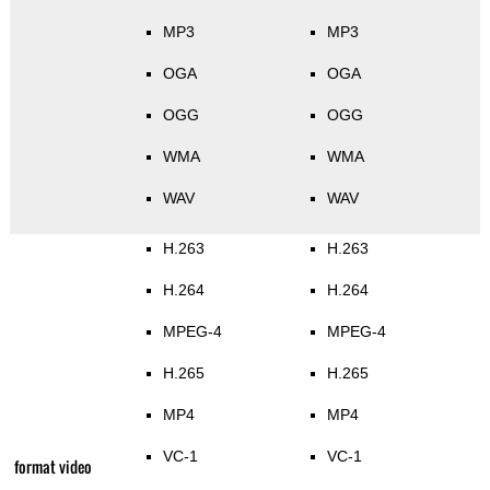
MP3
MP3
OGA
OGA
OGG
OGG
WMA
WMA
WAV
WAV
H.263
H.263
H.264
H.264
MPEG-4
MPEG-4
H.265
H.265
MP4
MP4
VC-1
VC-1
format video