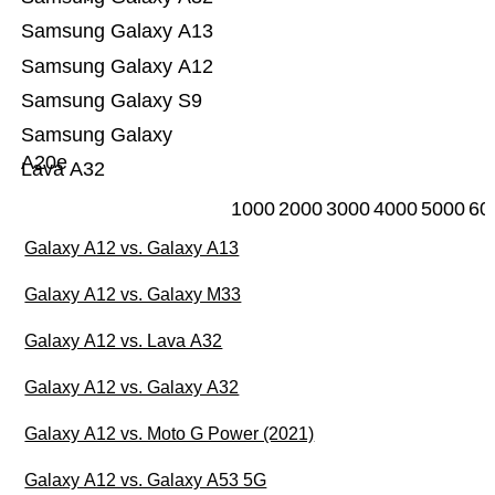
Samsung Galaxy A13
Samsung Galaxy A12
Samsung Galaxy S9
Samsung Galaxy
A20e
Lava A32
1000
2000
3000
4000
5000
60
Galaxy A12 vs. Galaxy A13
Galaxy A12 vs. Galaxy M33
Galaxy A12 vs. Lava A32
Galaxy A12 vs. Galaxy A32
Galaxy A12 vs. Moto G Power (2021)
Galaxy A12 vs. Galaxy A53 5G