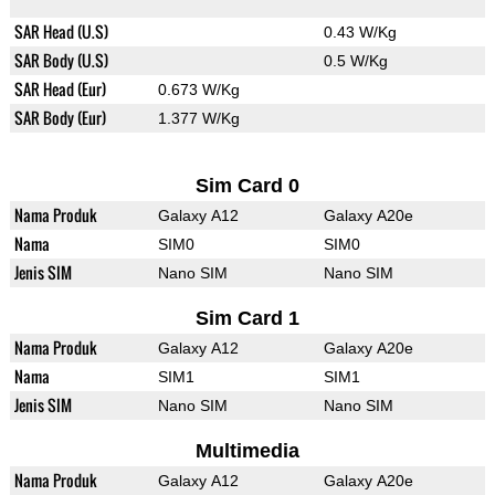
SAR Head (U.S)
0.43 W/Kg
SAR Body (U.S)
0.5 W/Kg
SAR Head (Eur)
0.673 W/Kg
SAR Body (Eur)
1.377 W/Kg
Sim Card 0
Nama Produk
Galaxy A12
Galaxy A20e
Nama
SIM0
SIM0
Jenis SIM
Nano SIM
Nano SIM
Sim Card 1
Nama Produk
Galaxy A12
Galaxy A20e
Nama
SIM1
SIM1
Jenis SIM
Nano SIM
Nano SIM
Multimedia
Nama Produk
Galaxy A12
Galaxy A20e