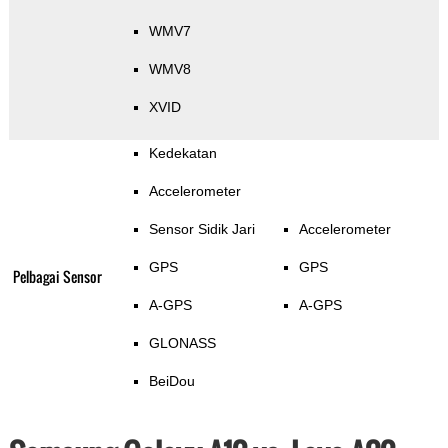
WMV7
WMV8
XVID
Kedekatan
Accelerometer
Sensor Sidik Jari
Accelerometer
GPS
GPS
Pelbagai Sensor
A-GPS
A-GPS
GLONASS
BeiDou