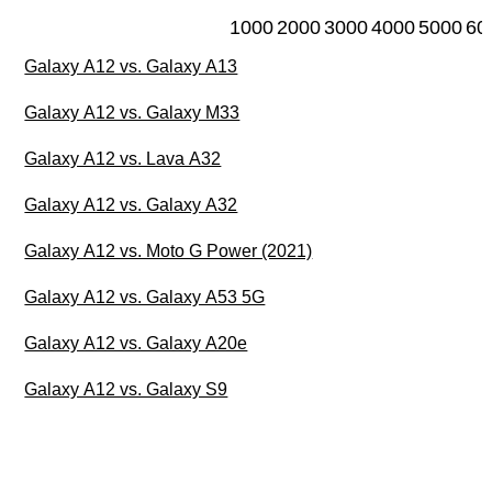
1000
2000
3000
4000
5000
60
Galaxy A12 vs. Galaxy A13
Galaxy A12 vs. Galaxy M33
Galaxy A12 vs. Lava A32
Galaxy A12 vs. Galaxy A32
Galaxy A12 vs. Moto G Power (2021)
Galaxy A12 vs. Galaxy A53 5G
Galaxy A12 vs. Galaxy A20e
Galaxy A12 vs. Galaxy S9