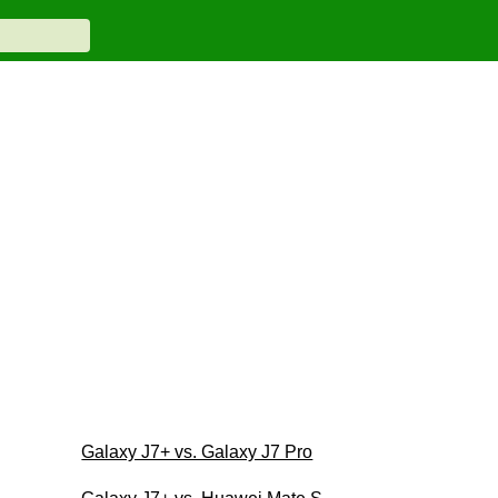
Galaxy J7+ vs. Galaxy J7 Pro