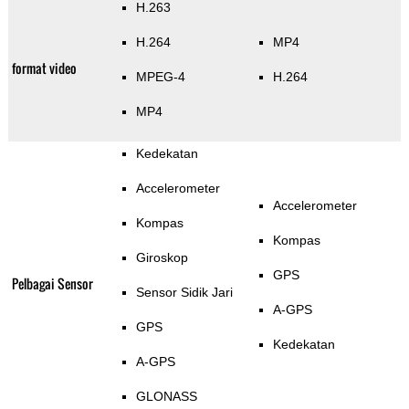
H.263
H.264
MP4
format video
MPEG-4
H.264
MP4
Kedekatan
Accelerometer
Accelerometer
Kompas
Kompas
Giroskop
GPS
Pelbagai Sensor
Sensor Sidik Jari
A-GPS
GPS
Kedekatan
A-GPS
GLONASS