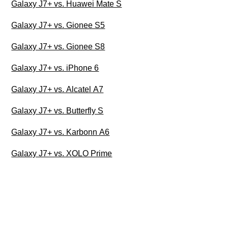
Galaxy J7+ vs. Huawei Mate S
Galaxy J7+ vs. Gionee S5
Galaxy J7+ vs. Gionee S8
Galaxy J7+ vs. iPhone 6
Galaxy J7+ vs. Alcatel A7
Galaxy J7+ vs. Butterfly S
Galaxy J7+ vs. Karbonn A6
Galaxy J7+ vs. XOLO Prime