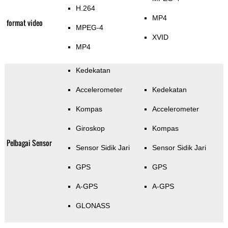
H.264
MP4
format video
MPEG-4
XVID
MP4
Kedekatan
Accelerometer
Kedekatan
Kompas
Accelerometer
Giroskop
Kompas
Pelbagai Sensor
Sensor Sidik Jari
Sensor Sidik Jari
GPS
GPS
A-GPS
A-GPS
GLONASS