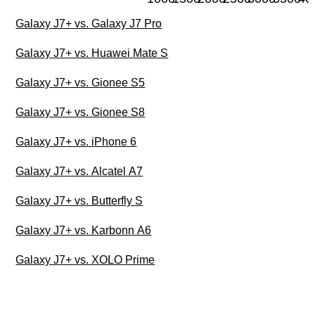
Galaxy J7+ vs. Galaxy J7 Pro
Galaxy J7+ vs. Huawei Mate S
Galaxy J7+ vs. Gionee S5
Galaxy J7+ vs. Gionee S8
Galaxy J7+ vs. iPhone 6
Galaxy J7+ vs. Alcatel A7
Galaxy J7+ vs. Butterfly S
Galaxy J7+ vs. Karbonn A6
Galaxy J7+ vs. XOLO Prime