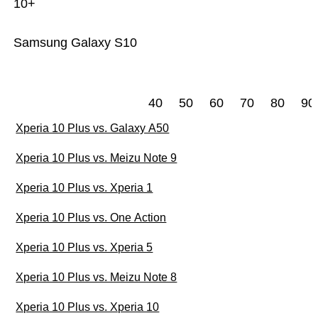
10+
Samsung Galaxy S10
40
50
60
70
80
90
Xperia 10 Plus vs. Galaxy A50
Xperia 10 Plus vs. Meizu Note 9
Xperia 10 Plus vs. Xperia 1
Xperia 10 Plus vs. One Action
Xperia 10 Plus vs. Xperia 5
Xperia 10 Plus vs. Meizu Note 8
Xperia 10 Plus vs. Xperia 10