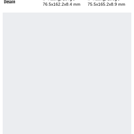
Desain
76.5x162.2x8.4 mm
75.5x165.2x8.9 mm