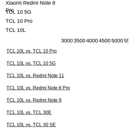
Xiaomi Redmi Note 8
Pro
TCL 10 5G
TCL 10 Pro
TCL 10L
3000
3500
4000
4500
5000
55
TCL 10L vs. TCL 10 Pro
TCL 10L vs. TCL 10 5G
TCL 10L vs. Redmi Note 11
TCL 10L vs. Redmi Note 8 Pro
TCL 10L vs. Redmi Note 9
TCL 10L vs. TCL 30E
TCL 10L vs. TCL 30 SE