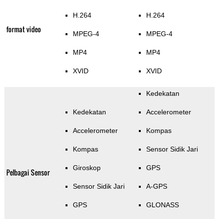
H.264
H.264
format video
MPEG-4
MPEG-4
MP4
MP4
XVID
XVID
Kedekatan
Kedekatan
Accelerometer
Accelerometer
Kompas
Kompas
Sensor Sidik Jari
Giroskop
GPS
Pelbagai Sensor
Sensor Sidik Jari
A-GPS
GPS
GLONASS