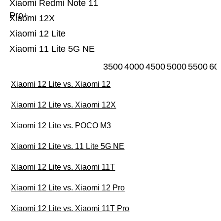
Xiaomi Redmi Note 11
Pro+
Xiaomi 12X
Xiaomi 12 Lite
Xiaomi 11 Lite 5G NE
3500
4000
4500
5000
5500
60
Xiaomi 12 Lite vs. Xiaomi 12
Xiaomi 12 Lite vs. Xiaomi 12X
Xiaomi 12 Lite vs. POCO M3
Xiaomi 12 Lite vs. 11 Lite 5G NE
Xiaomi 12 Lite vs. Xiaomi 11T
Xiaomi 12 Lite vs. Xiaomi 12 Pro
Xiaomi 12 Lite vs. Xiaomi 11T Pro