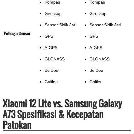
Kompas
Kompas
Giroskop
Giroskop
Sensor Sidik Jari
Sensor Sidik Jari
Pelbagai Sensor
GPS
GPS
A-GPS
A-GPS
GLONASS
GLONASS
BeiDou
BeiDou
Galileo
Galileo
Xiaomi 12 Lite vs. Samsung Galaxy
A73 Spesifikasi & Kecepatan
Patokan