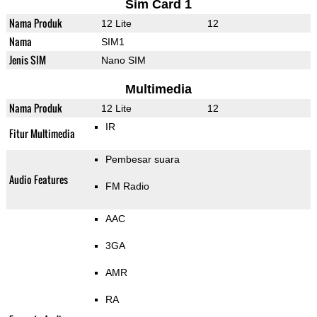
Sim Card 1
Nama Produk
12 Lite
12
Nama
SIM1
Jenis SIM
Nano SIM
Multimedia
Nama Produk
12 Lite
12
IR
Fitur Multimedia
Pembesar suara
Audio Features
FM Radio
AAC
3GA
AMR
RA