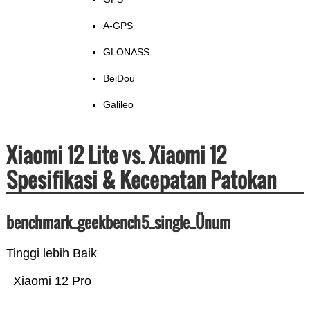
A-GPS
GLONASS
BeiDou
Galileo
Xiaomi 12 Lite vs. Xiaomi 12
Spesifikasi & Kecepatan Patokan
benchmark_geekbench5_single_Ünum
Tinggi lebih Baik
Xiaomi 12 Pro