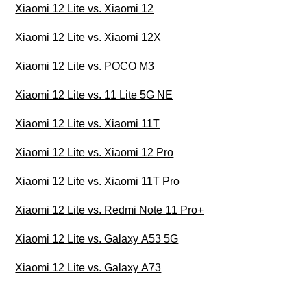
Xiaomi 12 Lite vs. Xiaomi 12
Xiaomi 12 Lite vs. Xiaomi 12X
Xiaomi 12 Lite vs. POCO M3
Xiaomi 12 Lite vs. 11 Lite 5G NE
Xiaomi 12 Lite vs. Xiaomi 11T
Xiaomi 12 Lite vs. Xiaomi 12 Pro
Xiaomi 12 Lite vs. Xiaomi 11T Pro
Xiaomi 12 Lite vs. Redmi Note 11 Pro+
Xiaomi 12 Lite vs. Galaxy A53 5G
Xiaomi 12 Lite vs. Galaxy A73