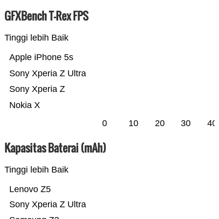
GFXBench T-Rex FPS
Tinggi lebih Baik
Apple iPhone 5s
Sony Xperia Z Ultra
Sony Xperia Z
Nokia X
0
10
20
30
40
Kapasitas Baterai (mAh)
Tinggi lebih Baik
Lenovo Z5
Sony Xperia Z Ultra