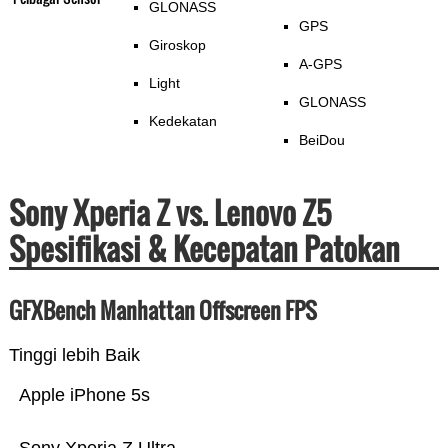
GLONASS
GPS
Giroskop
A-GPS
Light
GLONASS
Kedekatan
BeiDou
Sony Xperia Z vs. Lenovo Z5
Spesifikasi & Kecepatan Patokan
GFXBench Manhattan Offscreen FPS
Tinggi lebih Baik
Apple iPhone 5s