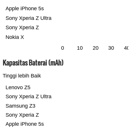
Apple iPhone 5s
Sony Xperia Z Ultra
Sony Xperia Z
Nokia X
0
10
20
30
40
Kapasitas Baterai (mAh)
Tinggi lebih Baik
Lenovo Z5
Sony Xperia Z Ultra
Samsung Z3
Sony Xperia Z
Apple iPhone 5s