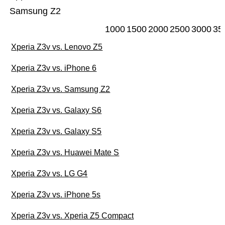
Samsung Z2
1000
1500
2000
2500
3000
35
Xperia Z3v vs. Lenovo Z5
Xperia Z3v vs. iPhone 6
Xperia Z3v vs. Samsung Z2
Xperia Z3v vs. Galaxy S6
Xperia Z3v vs. Galaxy S5
Xperia Z3v vs. Huawei Mate S
Xperia Z3v vs. LG G4
Xperia Z3v vs. iPhone 5s
Xperia Z3v vs. Xperia Z5 Compact