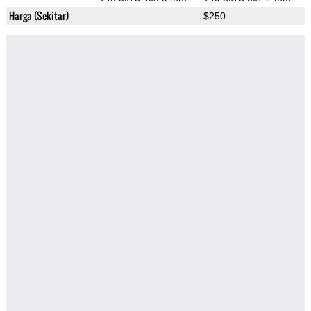
Harga (Sekitar)
$250