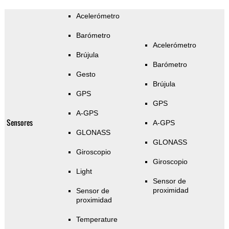
Acelerómetro
Barómetro
Acelerómetro
Brújula
Barómetro
Gesto
Brújula
GPS
GPS
A-GPS
Sensores
A-GPS
GLONASS
GLONASS
Giroscopio
Giroscopio
Light
Sensor de
proximidad
Sensor de
proximidad
Temperature