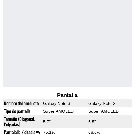
Pantalla
Nombre del producto
Galaxy Note 3
Galaxy Note 2
Tipo de pantalla
Super AMOLED
Super AMOLED
Tamaño (Diagonal,
5.7"
5.5"
Pulgadas)
Pantalalla / chasis %
75.1%
68.6%