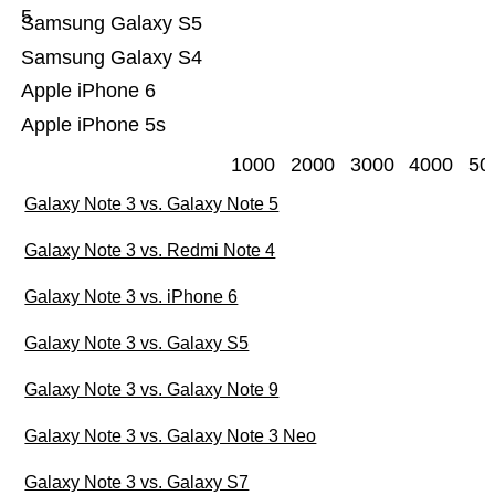
5
Samsung Galaxy S5
Samsung Galaxy S4
Apple iPhone 6
Apple iPhone 5s
1000
2000
3000
4000
50
Galaxy Note 3 vs. Galaxy Note 5
Galaxy Note 3 vs. Redmi Note 4
Galaxy Note 3 vs. iPhone 6
Galaxy Note 3 vs. Galaxy S5
Galaxy Note 3 vs. Galaxy Note 9
Galaxy Note 3 vs. Galaxy Note 3 Neo
Galaxy Note 3 vs. Galaxy S7