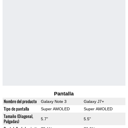
Pantalla
Nombre del producto
Galaxy Note 3
Galaxy J7+
Tipo de pantalla
Super AMOLED
Super AMOLED
Tamaño (Diagonal,
5.7"
5.5"
Pulgadas)