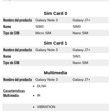
Sim Card 0
Nombre del producto
Galaxy Note 3
Galaxy J7+
Name
SIM0
SIM0
Tipo de SIM
Micro SIM
Nano SIM
Sim Card 1
Nombre del producto
Galaxy Note 3
Galaxy J7+
Name
SIM1
Tipo de SIM
Nano SIM
Multimedia
Nombre del producto
Galaxy Note 3
Galaxy J7+
DLNA
Características
Multimedia
IR
VIBRATION