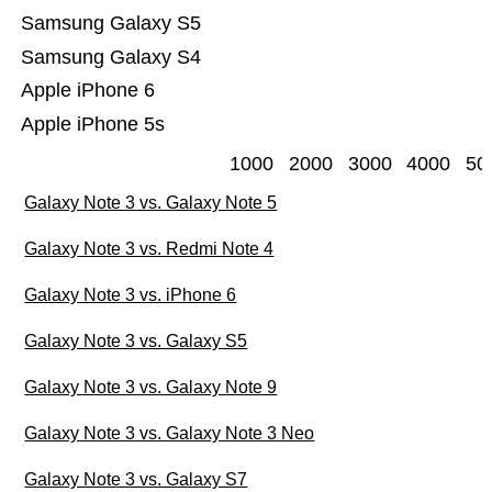
Samsung Galaxy S5
Samsung Galaxy S4
Apple iPhone 6
Apple iPhone 5s
1000
2000
3000
4000
50
Galaxy Note 3 vs. Galaxy Note 5
Galaxy Note 3 vs. Redmi Note 4
Galaxy Note 3 vs. iPhone 6
Galaxy Note 3 vs. Galaxy S5
Galaxy Note 3 vs. Galaxy Note 9
Galaxy Note 3 vs. Galaxy Note 3 Neo
Galaxy Note 3 vs. Galaxy S7