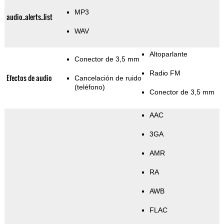
MP3
audio_alerts_list
WAV
Altoparlante
Conector de 3,5 mm
Radio FM
Efectos de audio
Cancelación de ruido
(teléfono)
Conector de 3,5 mm
AAC
3GA
AMR
RA
AWB
FLAC