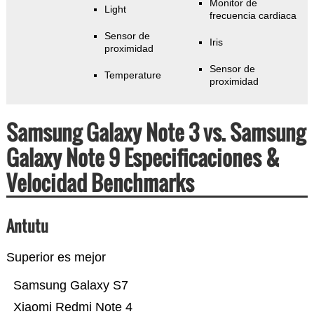
Monitor de
Light
frecuencia cardiaca
Sensor de
Iris
proximidad
Sensor de
Temperature
proximidad
Samsung Galaxy Note 3 vs. Samsung
Galaxy Note 9 Especificaciones &
Velocidad Benchmarks
Antutu
Superior es mejor
Samsung Galaxy S7
Xiaomi Redmi Note 4