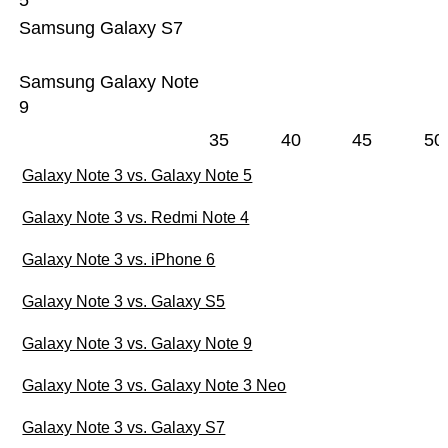
5
Samsung Galaxy S7
Samsung Galaxy Note
9
35
40
45
50
Galaxy Note 3 vs. Galaxy Note 5
Galaxy Note 3 vs. Redmi Note 4
Galaxy Note 3 vs. iPhone 6
Galaxy Note 3 vs. Galaxy S5
Galaxy Note 3 vs. Galaxy Note 9
Galaxy Note 3 vs. Galaxy Note 3 Neo
Galaxy Note 3 vs. Galaxy S7