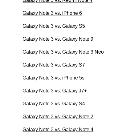
Galaxy Note 3 vs. Redmi Note 4
Galaxy Note 3 vs. iPhone 6
Galaxy Note 3 vs. Galaxy S5
Galaxy Note 3 vs. Galaxy Note 9
Galaxy Note 3 vs. Galaxy Note 3 Neo
Galaxy Note 3 vs. Galaxy S7
Galaxy Note 3 vs. iPhone 5s
Galaxy Note 3 vs. Galaxy J7+
Galaxy Note 3 vs. Galaxy S4
Galaxy Note 3 vs. Galaxy Note 2
Galaxy Note 3 vs. Galaxy Note 4