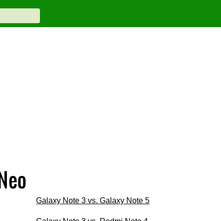
 Neo
Galaxy Note 3 vs. Galaxy Note 5