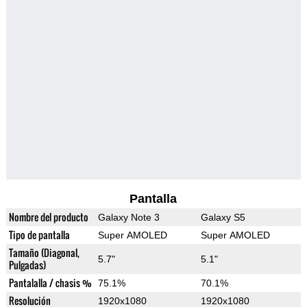
Pantalla
Nombre del producto
Galaxy Note 3
Galaxy S5
Tipo de pantalla
Super AMOLED
Super AMOLED
Tamaño (Diagonal,
5.7"
5.1"
Pulgadas)
Pantalalla / chasis %
75.1%
70.1%
Resolución
1920x1080
1920x1080