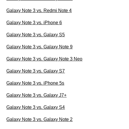
Galaxy Note 3 vs. Redmi Note 4
Galaxy Note 3 vs. iPhone 6
Galaxy Note 3 vs. Galaxy S5
Galaxy Note 3 vs. Galaxy Note 9
Galaxy Note 3 vs. Galaxy Note 3 Neo
Galaxy Note 3 vs. Galaxy S7
Galaxy Note 3 vs. iPhone 5s
Galaxy Note 3 vs. Galaxy J7+
Galaxy Note 3 vs. Galaxy S4
Galaxy Note 3 vs. Galaxy Note 2