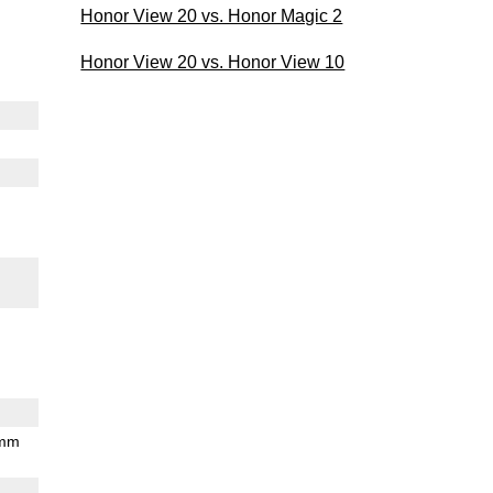
Honor View 20 vs. Honor Magic 2
Honor View 20 vs. Honor View 10
 mm