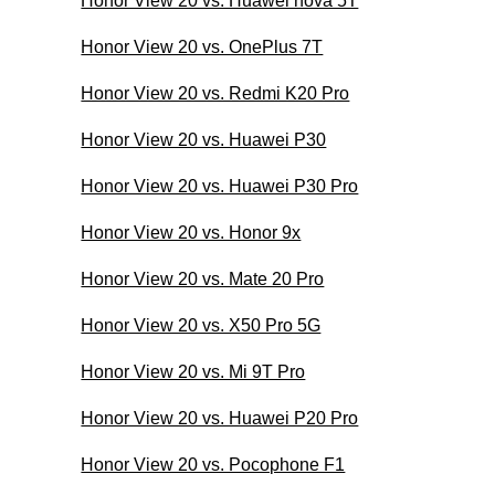
Honor View 20 vs. Huawei nova 5T
Honor View 20 vs. OnePlus 7T
Honor View 20 vs. Redmi K20 Pro
Honor View 20 vs. Huawei P30
Honor View 20 vs. Huawei P30 Pro
Honor View 20 vs. Honor 9x
Honor View 20 vs. Mate 20 Pro
Honor View 20 vs. X50 Pro 5G
Honor View 20 vs. Mi 9T Pro
Honor View 20 vs. Huawei P20 Pro
Honor View 20 vs. Pocophone F1