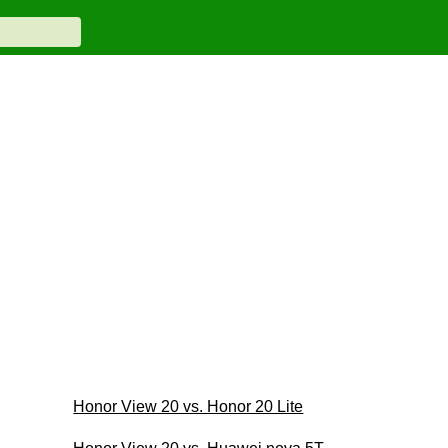
Honor View 20 vs. Honor 20 Lite