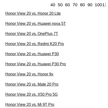
40
50
60
70
80
90
100
11
Honor View 20 vs. Honor 20 Lite
Honor View 20 vs. Huawei nova 5T
Honor View 20 vs. OnePlus 7T
Honor View 20 vs. Redmi K20 Pro
Honor View 20 vs. Huawei P30
Honor View 20 vs. Huawei P30 Pro
Honor View 20 vs. Honor 9x
Honor View 20 vs. Mate 20 Pro
Honor View 20 vs. X50 Pro 5G
Honor View 20 vs. Mi 9T Pro