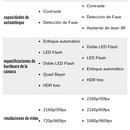
Contraste
Contraste
capacidades de
Detección de Fase
autoenfoque
Detección de Fase
Asistente de láser AF
Enfoque automático
Doble LED Flash
LED Flash
LED Flash
especificaciones de
Doble LED Flash
hardware de la
Enfoque automático
cámara
Quad Bayer
HDR foto
HDR foto
2160p/30fps
2160p/30fps
2160p/60fps
resoluciones de video
720p/960fps
1080p/960fps