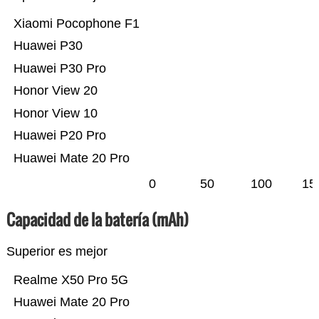
Xiaomi Pocophone F1
Huawei P30
Huawei P30 Pro
Honor View 20
Honor View 10
Huawei P20 Pro
Huawei Mate 20 Pro
0
50
100
15
Capacidad de la batería (mAh)
Superior es mejor
Realme X50 Pro 5G
Huawei Mate 20 Pro