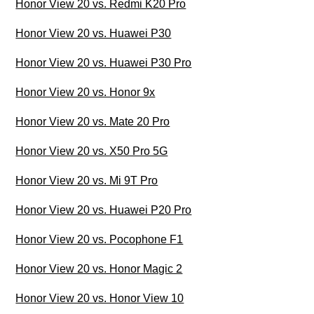
Honor View 20 vs. Redmi K20 Pro
Honor View 20 vs. Huawei P30
Honor View 20 vs. Huawei P30 Pro
Honor View 20 vs. Honor 9x
Honor View 20 vs. Mate 20 Pro
Honor View 20 vs. X50 Pro 5G
Honor View 20 vs. Mi 9T Pro
Honor View 20 vs. Huawei P20 Pro
Honor View 20 vs. Pocophone F1
Honor View 20 vs. Honor Magic 2
Honor View 20 vs. Honor View 10