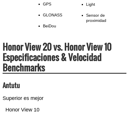
GPS
Light
GLONASS
Sensor de
proximidad
BeiDou
Honor View 20 vs. Honor View 10
Especificaciones & Velocidad
Benchmarks
Antutu
Superior es mejor
Honor View 10