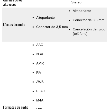
Stereo
altavoces
Altoparlante
Altoparlante
Conector de 3,5 mm
Efectos de audio
Conector de 3,5 mm
Cancelación de ruido
(teléfono)
AAC
3GA
AMR
RA
AWB
FLAC
M4A
Formatos de audio