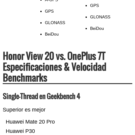
GPS
GPS
GLONASS
GLONASS
BeiDou
BeiDou
Honor View 20 vs. OnePlus 7T
Especificaciones & Velocidad
Benchmarks
Single-Thread en Geekbench 4
Superior es mejor
Huawei Mate 20 Pro
Huawei P30