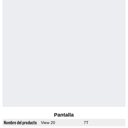
Pantalla
Nombre del producto
View 20
7T