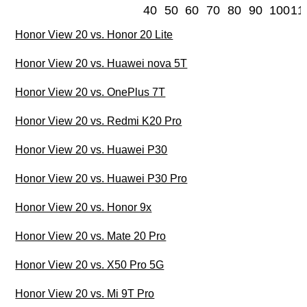
40
50
60
70
80
90
100
11
Honor View 20 vs. Honor 20 Lite
Honor View 20 vs. Huawei nova 5T
Honor View 20 vs. OnePlus 7T
Honor View 20 vs. Redmi K20 Pro
Honor View 20 vs. Huawei P30
Honor View 20 vs. Huawei P30 Pro
Honor View 20 vs. Honor 9x
Honor View 20 vs. Mate 20 Pro
Honor View 20 vs. X50 Pro 5G
Honor View 20 vs. Mi 9T Pro