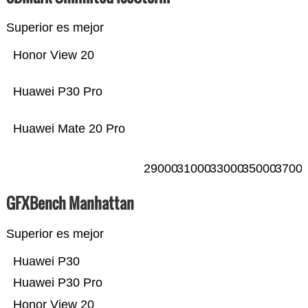
Superior es mejor
Honor View 20
Huawei P30 Pro
Huawei Mate 20 Pro
29000
31000
33000
35000
3700
GFXBench Manhattan
Superior es mejor
Huawei P30
Huawei P30 Pro
Honor View 20