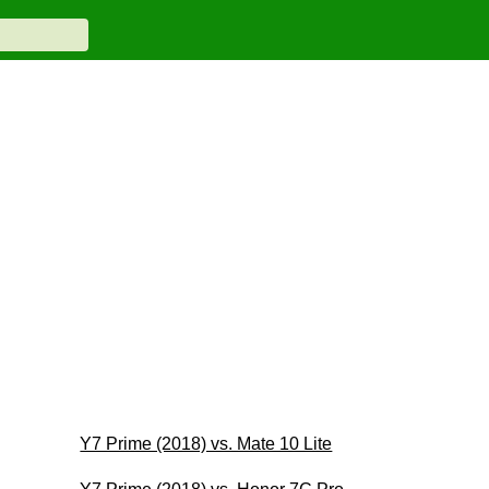
Y7 Prime (2018) vs. Mate 10 Lite