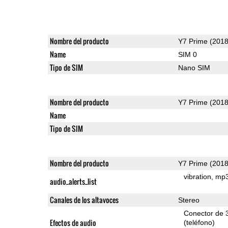
Nombre del producto
Y7 Prime (2018
Name
SIM 0
Tipo de SIM
Nano SIM
Nombre del producto
Y7 Prime (2018
Name
Tipo de SIM
Nombre del producto
Y7 Prime (2018
vibration
mp
audio_alerts_list
Canales de los altavoces
Stereo
Conector de 
Efectos de audio
(teléfono)