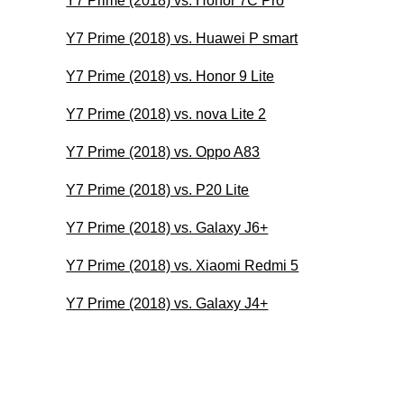
Y7 Prime (2018) vs. Honor 7C Pro
Y7 Prime (2018) vs. Huawei P smart
Y7 Prime (2018) vs. Honor 9 Lite
Y7 Prime (2018) vs. nova Lite 2
Y7 Prime (2018) vs. Oppo A83
Y7 Prime (2018) vs. P20 Lite
Y7 Prime (2018) vs. Galaxy J6+
Y7 Prime (2018) vs. Xiaomi Redmi 5
Y7 Prime (2018) vs. Galaxy J4+