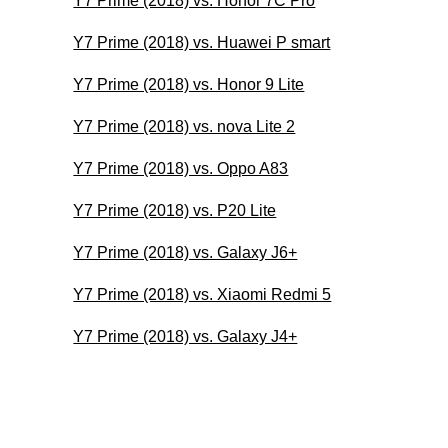
Y7 Prime (2018) vs. Honor 7C Pro
Y7 Prime (2018) vs. Huawei P smart
Y7 Prime (2018) vs. Honor 9 Lite
Y7 Prime (2018) vs. nova Lite 2
Y7 Prime (2018) vs. Oppo A83
Y7 Prime (2018) vs. P20 Lite
Y7 Prime (2018) vs. Galaxy J6+
Y7 Prime (2018) vs. Xiaomi Redmi 5
Y7 Prime (2018) vs. Galaxy J4+