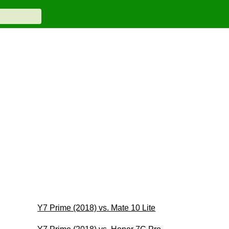
Y7 Prime (2018) vs. Mate 10 Lite