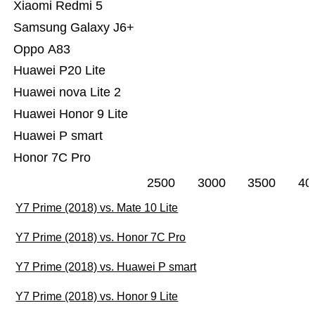
Xiaomi Redmi 5
Samsung Galaxy J6+
Oppo A83
Huawei P20 Lite
Huawei nova Lite 2
Huawei Honor 9 Lite
Huawei P smart
Honor 7C Pro
2500
3000
3500
40
Y7 Prime (2018) vs. Mate 10 Lite
Y7 Prime (2018) vs. Honor 7C Pro
Y7 Prime (2018) vs. Huawei P smart
Y7 Prime (2018) vs. Honor 9 Lite