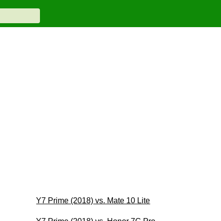
Y7 Prime (2018) vs. Mate 10 Lite