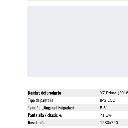
Nombre del producto
Y7 Prime (2018
Tipo de pantalla
IPS LCD
Tamaño (Diagonal, Pulgadas)
5.5"
Pantalalla / chasis %
71.1%
Resolución
1280x720