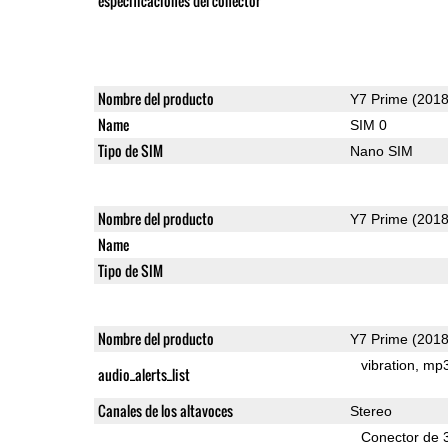
especificaciones del conector
Nombre del producto
Y7 Prime (2018
Name
SIM 0
Tipo de SIM
Nano SIM
Nombre del producto
Y7 Prime (2018
Name
Tipo de SIM
Nombre del producto
Y7 Prime (2018
vibration
mp
audio_alerts_list
Canales de los altavoces
Stereo
Conector de 