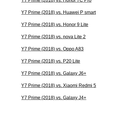
Y7 Prime (2018) vs. Honor 7C Pro
Y7 Prime (2018) vs. Huawei P smart
Y7 Prime (2018) vs. Honor 9 Lite
Y7 Prime (2018) vs. nova Lite 2
Y7 Prime (2018) vs. Oppo A83
Y7 Prime (2018) vs. P20 Lite
Y7 Prime (2018) vs. Galaxy J6+
Y7 Prime (2018) vs. Xiaomi Redmi 5
Y7 Prime (2018) vs. Galaxy J4+