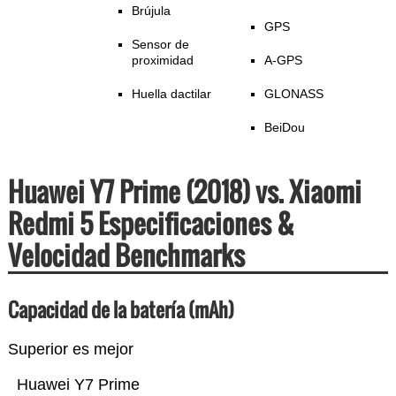
Brújula
GPS
Sensor de
proximidad
A-GPS
Huella dactilar
GLONASS
BeiDou
Huawei Y7 Prime (2018) vs. Xiaomi
Redmi 5 Especificaciones &
Velocidad Benchmarks
Capacidad de la batería (mAh)
Superior es mejor
Huawei Y7 Prime