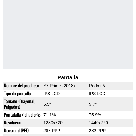
Pantalla
Nombre del producto
Y7 Prime (2018)
Redmi 5
Tipo de pantalla
IPS LCD
IPS LCD
Tamaño (Diagonal,
5.5"
5.7"
Pulgadas)
Pantalalla / chasis %
71.1%
75.9%
Resolución
1280x720
1440x720
Densidad (PPI)
267 PPP
282 PPP