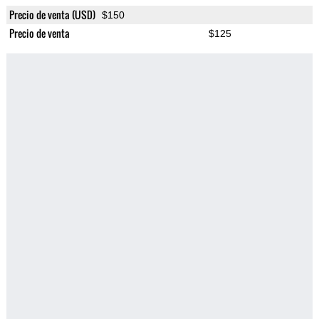
Precio de venta (USD)
$150
Precio de venta
$125