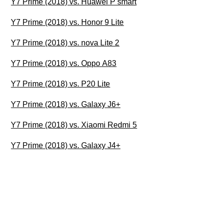
Y7 Prime (2018) vs. Huawei P smart
Y7 Prime (2018) vs. Honor 9 Lite
Y7 Prime (2018) vs. nova Lite 2
Y7 Prime (2018) vs. Oppo A83
Y7 Prime (2018) vs. P20 Lite
Y7 Prime (2018) vs. Galaxy J6+
Y7 Prime (2018) vs. Xiaomi Redmi 5
Y7 Prime (2018) vs. Galaxy J4+