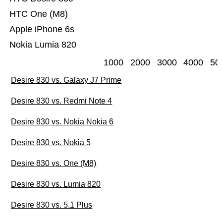
HTC One (M8)
Apple iPhone 6s
Nokia Lumia 820
1000
2000
3000
4000
50
Desire 830 vs. Galaxy J7 Prime
Desire 830 vs. Redmi Note 4
Desire 830 vs. Nokia Nokia 6
Desire 830 vs. Nokia 5
Desire 830 vs. One (M8)
Desire 830 vs. Lumia 820
Desire 830 vs. 5.1 Plus