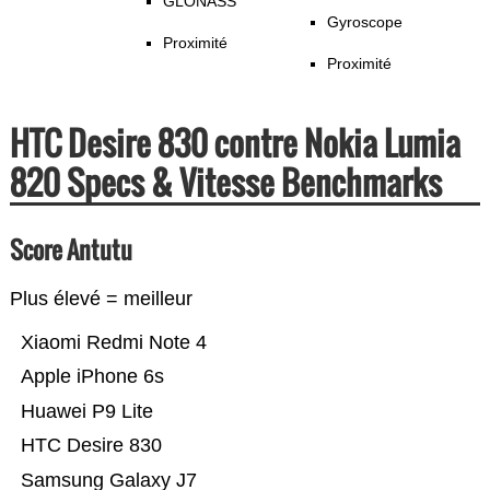
GLONASS
Gyroscope
Proximité
Proximité
HTC Desire 830 contre Nokia Lumia
820 Specs & Vitesse Benchmarks
Score Antutu
Plus élevé = meilleur
Xiaomi Redmi Note 4
Apple iPhone 6s
Huawei P9 Lite
HTC Desire 830
Samsung Galaxy J7