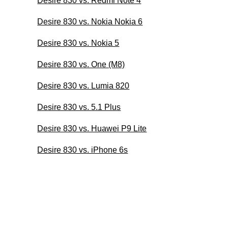
Desire 830 vs. Redmi Note 4
Desire 830 vs. Nokia Nokia 6
Desire 830 vs. Nokia 5
Desire 830 vs. One (M8)
Desire 830 vs. Lumia 820
Desire 830 vs. 5.1 Plus
Desire 830 vs. Huawei P9 Lite
Desire 830 vs. iPhone 6s