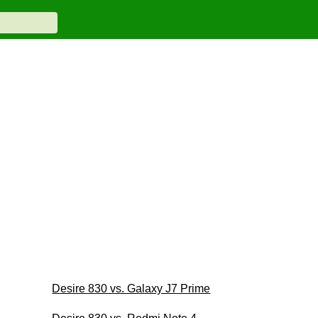
Desire 830 vs. Galaxy J7 Prime