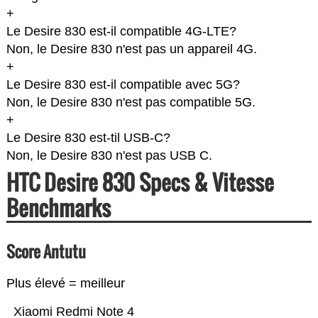
+
Le Desire 830 est-il compatible 4G-LTE?
Non, le Desire 830 n'est pas un appareil 4G.
+
Le Desire 830 est-il compatible avec 5G?
Non, le Desire 830 n'est pas compatible 5G.
+
Le Desire 830 est-til USB-C?
Non, le Desire 830 n'est pas USB C.
HTC Desire 830 Specs & Vitesse
Benchmarks
Score Antutu
Plus élevé = meilleur
Xiaomi Redmi Note 4