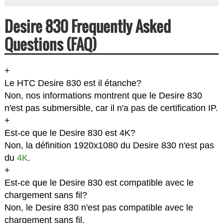
Desire 830 Frequently Asked
Questions (FAQ)
+
Le HTC Desire 830 est il étanche?
Non, nos informations montrent que le Desire 830
n'est pas submersible, car il n'a pas de certification IP.
+
Est-ce que le Desire 830 est 4K?
Non, la définition 1920x1080 du Desire 830 n'est pas
du
4K
.
+
Est-ce que le Desire 830 est compatible avec le
chargement sans fil?
Non, le Desire 830 n'est pas compatible avec le
chargement sans fil.