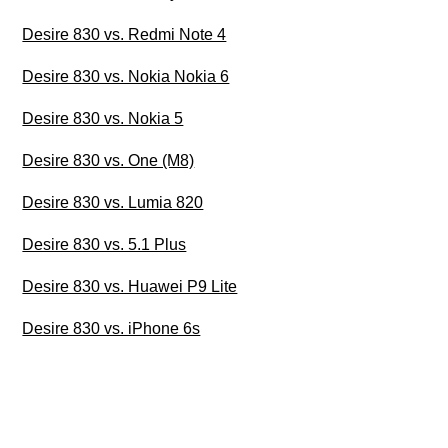
Desire 830 vs. Redmi Note 4
Desire 830 vs. Nokia Nokia 6
Desire 830 vs. Nokia 5
Desire 830 vs. One (M8)
Desire 830 vs. Lumia 820
Desire 830 vs. 5.1 Plus
Desire 830 vs. Huawei P9 Lite
Desire 830 vs. iPhone 6s