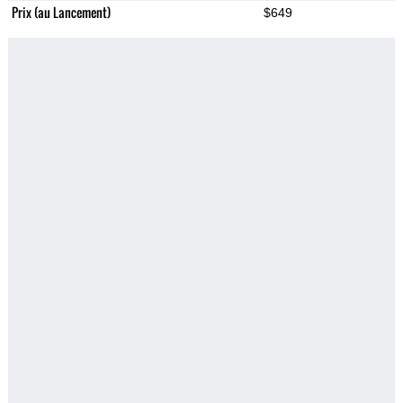
Prix (au Lancement)
$649