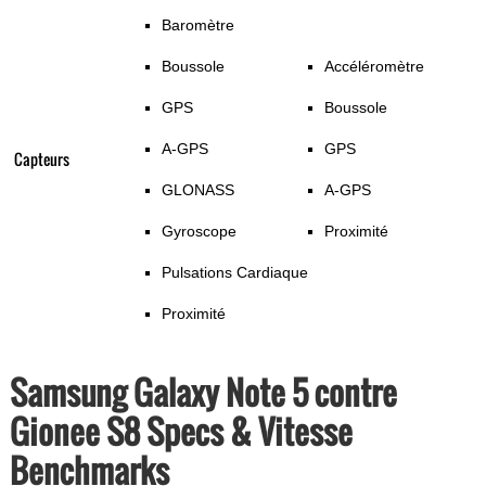
Baromètre
Boussole
Accéléromètre
GPS
Boussole
A-GPS
GPS
Capteurs
GLONASS
A-GPS
Gyroscope
Proximité
Pulsations Cardiaque
Proximité
Samsung Galaxy Note 5 contre
Gionee S8 Specs & Vitesse
Benchmarks