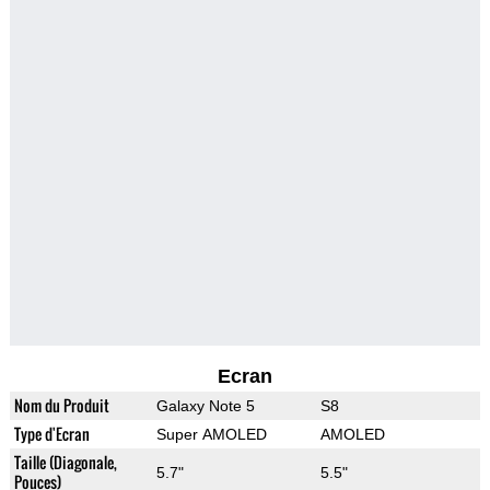
Ecran
Nom du Produit
Galaxy Note 5
S8
Type d'Ecran
Super AMOLED
AMOLED
Taille (Diagonale,
5.7"
5.5"
Pouces)