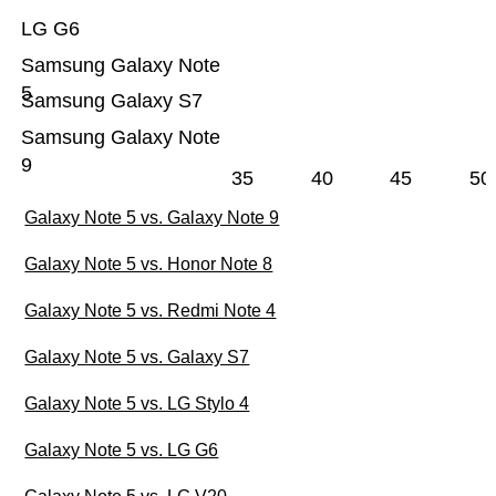
LG G6
Samsung Galaxy Note
5
Samsung Galaxy S7
Samsung Galaxy Note
9
35
40
45
50
Galaxy Note 5 vs. Galaxy Note 9
Galaxy Note 5 vs. Honor Note 8
Galaxy Note 5 vs. Redmi Note 4
Galaxy Note 5 vs. Galaxy S7
Galaxy Note 5 vs. LG Stylo 4
Galaxy Note 5 vs. LG G6