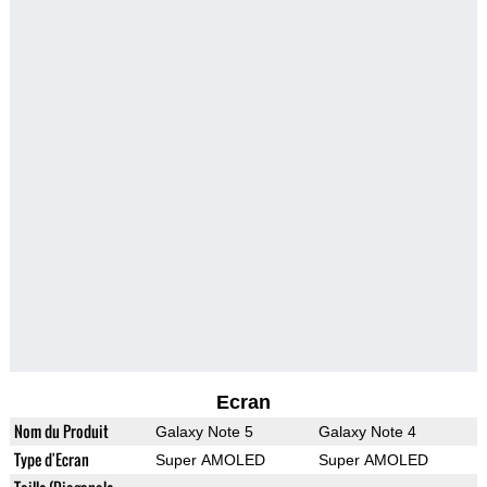
Ecran
Nom du Produit
Galaxy Note 5
Galaxy Note 4
Type d'Ecran
Super AMOLED
Super AMOLED