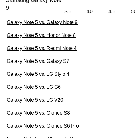
Samsung Galaxy Note
9
35
40
45
50
Galaxy Note 5 vs. Galaxy Note 9
Galaxy Note 5 vs. Honor Note 8
Galaxy Note 5 vs. Redmi Note 4
Galaxy Note 5 vs. Galaxy S7
Galaxy Note 5 vs. LG Stylo 4
Galaxy Note 5 vs. LG G6
Galaxy Note 5 vs. LG V20
Galaxy Note 5 vs. Gionee S8
Galaxy Note 5 vs. Gionee S6 Pro