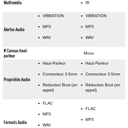
Multimédia
IR
VIBRATION
VIBRATION
MP3
MP3
Alertes Audio
WAV
WAV
# Canaux haut-
Mono
parleur
Haut-Parleur
Haut-Parleur
Connecteur 3.5mm
Connecteur 3.5mm
Propriétés Audio
Réduction Bruit (en
Réduction Bruit (en
appel)
appel)
FLAC
FLAC
MP3
MP3
Formats Audio
WAV