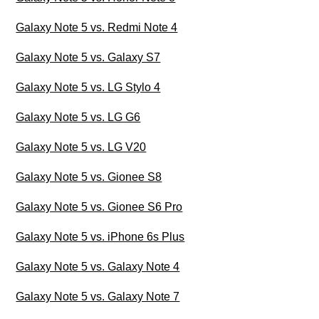
Galaxy Note 5 vs. Redmi Note 4
Galaxy Note 5 vs. Galaxy S7
Galaxy Note 5 vs. LG Stylo 4
Galaxy Note 5 vs. LG G6
Galaxy Note 5 vs. LG V20
Galaxy Note 5 vs. Gionee S8
Galaxy Note 5 vs. Gionee S6 Pro
Galaxy Note 5 vs. iPhone 6s Plus
Galaxy Note 5 vs. Galaxy Note 4
Galaxy Note 5 vs. Galaxy Note 7