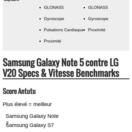
GLONASS
GLONASS
Gyroscope
Gyroscope
Pulsations Cardiaque
Proximité
Proximité
Samsung Galaxy Note 5 contre LG
V20 Specs & Vitesse Benchmarks
Score Antutu
Plus élevé = meilleur
Samsung Galaxy Note
7
Samsung Galaxy S7