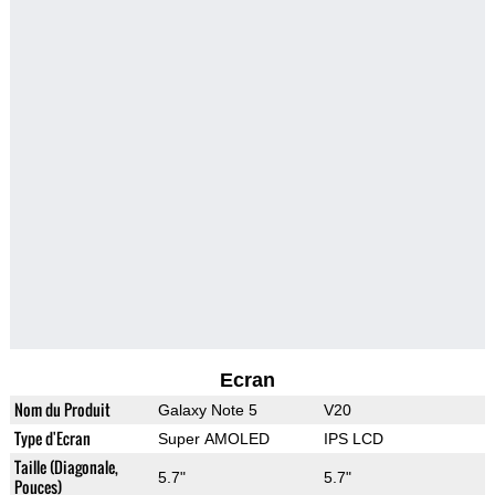
Ecran
Nom du Produit
Galaxy Note 5
V20
Type d'Ecran
Super AMOLED
IPS LCD
Taille (Diagonale,
5.7"
5.7"
Pouces)