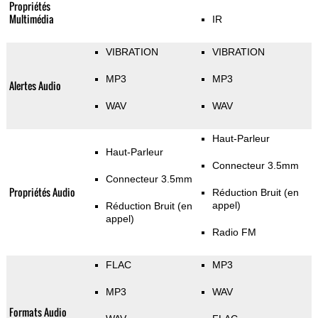
Propriétés
Multimédia
IR
VIBRATION
VIBRATION
MP3
MP3
Alertes Audio
WAV
WAV
Haut-Parleur
Haut-Parleur
Connecteur 3.5mm
Connecteur 3.5mm
Propriétés Audio
Réduction Bruit (en
appel)
Réduction Bruit (en
appel)
Radio FM
FLAC
MP3
MP3
WAV
Formats Audio