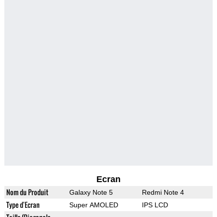
Ecran
Nom du Produit
Galaxy Note 5
Redmi Note 4
Type d'Ecran
Super AMOLED
IPS LCD