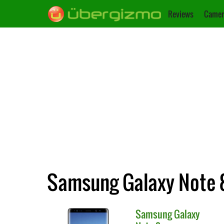
Reviews
Camer
Samsung Galaxy Note 
Samsung
Galaxy