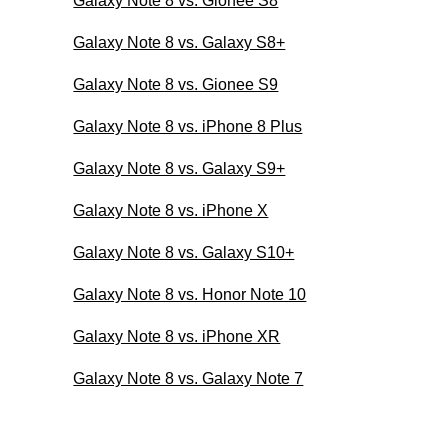
Galaxy Note 8 vs. Gionee S8
Galaxy Note 8 vs. Galaxy S8+
Galaxy Note 8 vs. Gionee S9
Galaxy Note 8 vs. iPhone 8 Plus
Galaxy Note 8 vs. Galaxy S9+
Galaxy Note 8 vs. iPhone X
Galaxy Note 8 vs. Galaxy S10+
Galaxy Note 8 vs. Honor Note 10
Galaxy Note 8 vs. iPhone XR
Galaxy Note 8 vs. Galaxy Note 7