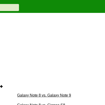
+
Galaxy Note 8 vs. Galaxy Note 9