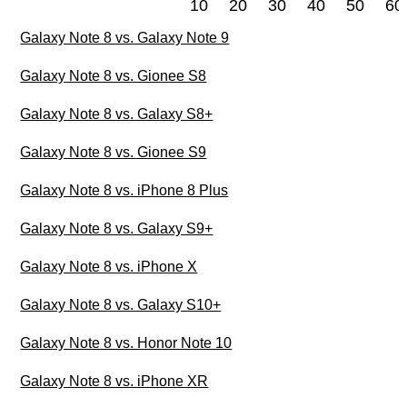
10
20
30
40
50
60
Galaxy Note 8 vs. Galaxy Note 9
Galaxy Note 8 vs. Gionee S8
Galaxy Note 8 vs. Galaxy S8+
Galaxy Note 8 vs. Gionee S9
Galaxy Note 8 vs. iPhone 8 Plus
Galaxy Note 8 vs. Galaxy S9+
Galaxy Note 8 vs. iPhone X
Galaxy Note 8 vs. Galaxy S10+
Galaxy Note 8 vs. Honor Note 10
Galaxy Note 8 vs. iPhone XR