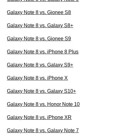
Galaxy Note 8 vs. Gionee S8
Galaxy Note 8 vs. Galaxy S8+
Galaxy Note 8 vs. Gionee S9
Galaxy Note 8 vs. iPhone 8 Plus
Galaxy Note 8 vs. Galaxy S9+
Galaxy Note 8 vs. iPhone X
Galaxy Note 8 vs. Galaxy S10+
Galaxy Note 8 vs. Honor Note 10
Galaxy Note 8 vs. iPhone XR
Galaxy Note 8 vs. Galaxy Note 7