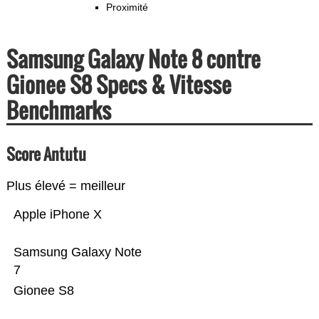
Proximité
Samsung Galaxy Note 8 contre
Gionee S8 Specs & Vitesse
Benchmarks
Score Antutu
Plus élevé = meilleur
Apple iPhone X
Samsung Galaxy Note
7
Gionee S8