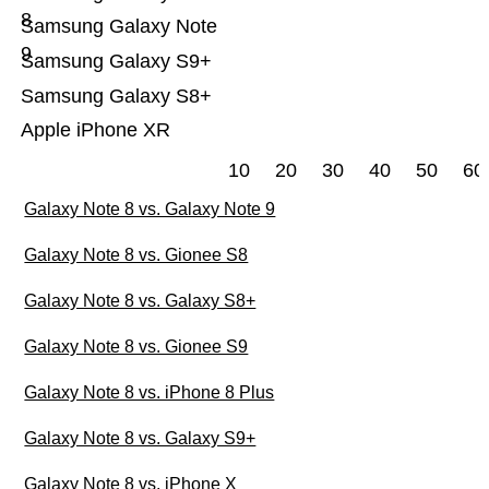
8
Samsung Galaxy Note
9
Samsung Galaxy S9+
Samsung Galaxy S8+
Apple iPhone XR
10
20
30
40
50
60
Galaxy Note 8 vs. Galaxy Note 9
Galaxy Note 8 vs. Gionee S8
Galaxy Note 8 vs. Galaxy S8+
Galaxy Note 8 vs. Gionee S9
Galaxy Note 8 vs. iPhone 8 Plus
Galaxy Note 8 vs. Galaxy S9+
Galaxy Note 8 vs. iPhone X