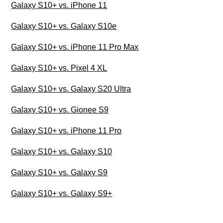
Galaxy S10+ vs. iPhone 11
Galaxy S10+ vs. Galaxy S10e
Galaxy S10+ vs. iPhone 11 Pro Max
Galaxy S10+ vs. Pixel 4 XL
Galaxy S10+ vs. Galaxy S20 Ultra
Galaxy S10+ vs. Gionee S9
Galaxy S10+ vs. iPhone 11 Pro
Galaxy S10+ vs. Galaxy S10
Galaxy S10+ vs. Galaxy S9
Galaxy S10+ vs. Galaxy S9+