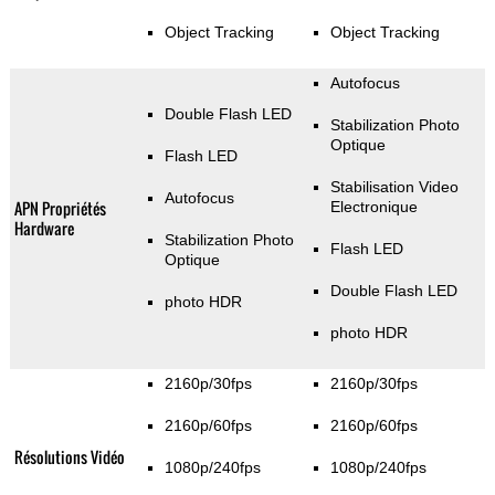
Object Tracking
Object Tracking
Autofocus
Double Flash LED
Stabilization Photo
Optique
Flash LED
Stabilisation Video
Autofocus
APN Propriétés
Electronique
Hardware
Stabilization Photo
Flash LED
Optique
Double Flash LED
photo HDR
photo HDR
2160p/30fps
2160p/30fps
2160p/60fps
2160p/60fps
Résolutions Vidéo
1080p/240fps
1080p/240fps