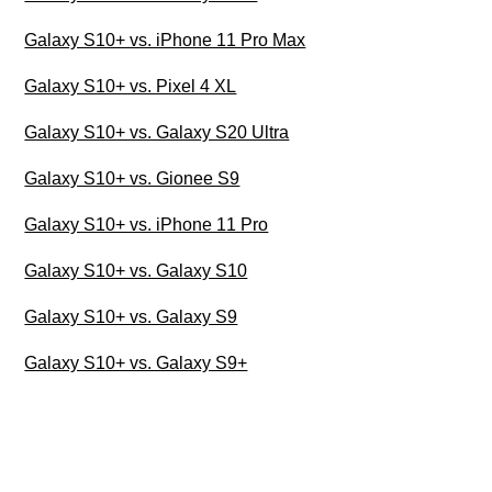
Galaxy S10+ vs. iPhone 11 Pro Max
Galaxy S10+ vs. Pixel 4 XL
Galaxy S10+ vs. Galaxy S20 Ultra
Galaxy S10+ vs. Gionee S9
Galaxy S10+ vs. iPhone 11 Pro
Galaxy S10+ vs. Galaxy S10
Galaxy S10+ vs. Galaxy S9
Galaxy S10+ vs. Galaxy S9+