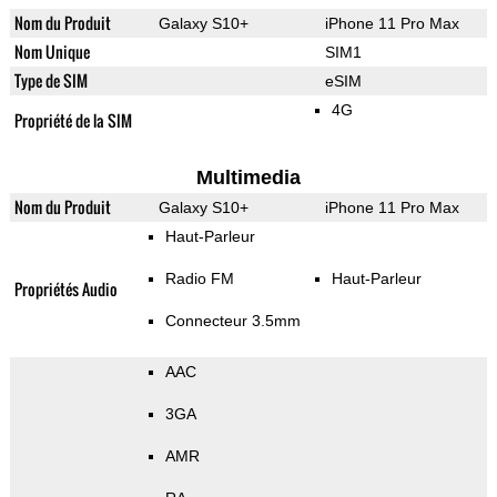
Nom du Produit
Galaxy S10+
iPhone 11 Pro Max
Nom Unique
SIM1
Type de SIM
eSIM
4G
Propriété de la SIM
Multimedia
Nom du Produit
Galaxy S10+
iPhone 11 Pro Max
Haut-Parleur
Radio FM
Haut-Parleur
Propriétés Audio
Connecteur 3.5mm
AAC
3GA
AMR