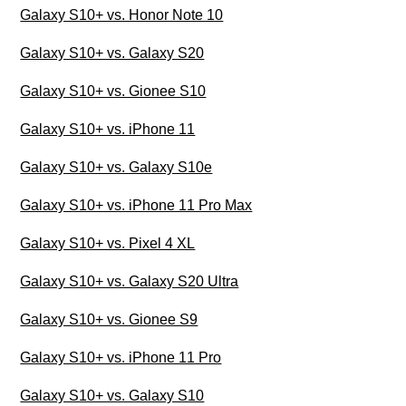
Galaxy S10+ vs. Honor Note 10
Galaxy S10+ vs. Galaxy S20
Galaxy S10+ vs. Gionee S10
Galaxy S10+ vs. iPhone 11
Galaxy S10+ vs. Galaxy S10e
Galaxy S10+ vs. iPhone 11 Pro Max
Galaxy S10+ vs. Pixel 4 XL
Galaxy S10+ vs. Galaxy S20 Ultra
Galaxy S10+ vs. Gionee S9
Galaxy S10+ vs. iPhone 11 Pro
Galaxy S10+ vs. Galaxy S10