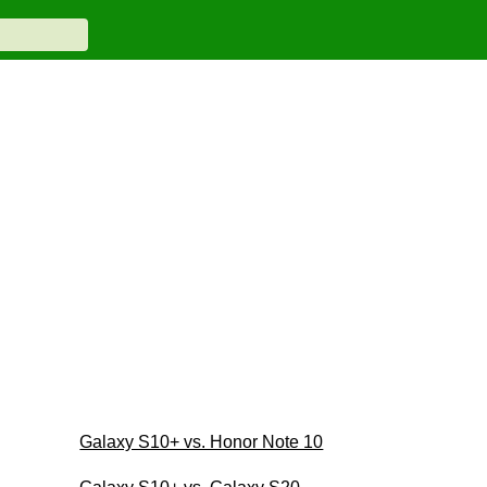
Galaxy S10+ vs. Honor Note 10