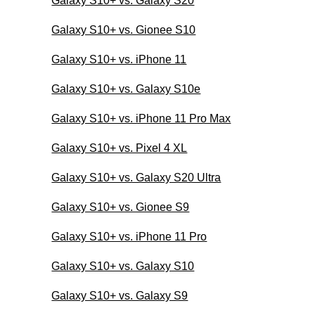
Galaxy S10+ vs. Galaxy S20
Galaxy S10+ vs. Gionee S10
Galaxy S10+ vs. iPhone 11
Galaxy S10+ vs. Galaxy S10e
Galaxy S10+ vs. iPhone 11 Pro Max
Galaxy S10+ vs. Pixel 4 XL
Galaxy S10+ vs. Galaxy S20 Ultra
Galaxy S10+ vs. Gionee S9
Galaxy S10+ vs. iPhone 11 Pro
Galaxy S10+ vs. Galaxy S10
Galaxy S10+ vs. Galaxy S9