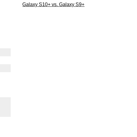
Galaxy S10+ vs. Galaxy S9+