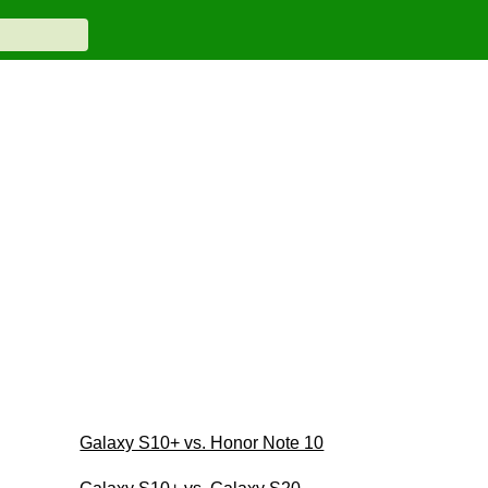
Galaxy S10+ vs. Honor Note 10