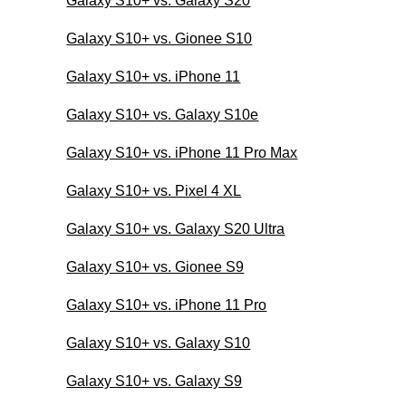
Galaxy S10+ vs. Galaxy S20
Galaxy S10+ vs. Gionee S10
Galaxy S10+ vs. iPhone 11
Galaxy S10+ vs. Galaxy S10e
Galaxy S10+ vs. iPhone 11 Pro Max
Galaxy S10+ vs. Pixel 4 XL
Galaxy S10+ vs. Galaxy S20 Ultra
Galaxy S10+ vs. Gionee S9
Galaxy S10+ vs. iPhone 11 Pro
Galaxy S10+ vs. Galaxy S10
Galaxy S10+ vs. Galaxy S9