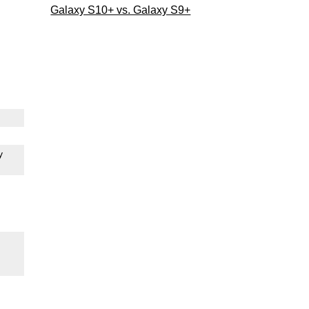
Galaxy S10+ vs. Galaxy S9+
y